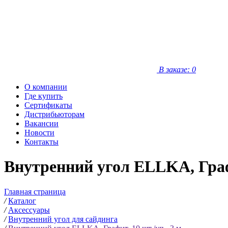
В заказе: 0
О компании
Где купить
Сертификаты
Дистрибьюторам
Вакансии
Новости
Контакты
Внутренний угол ELLKA, Графи
Главная страница
/
Каталог
/
Аксессуары
/
Внутренний угол для сайдинга