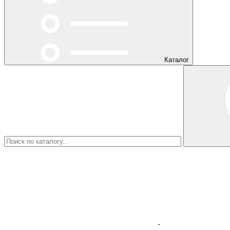
Каталог