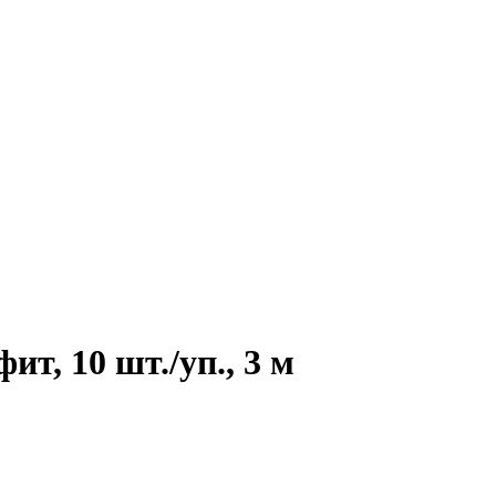
т, 10 шт./уп., 3 м