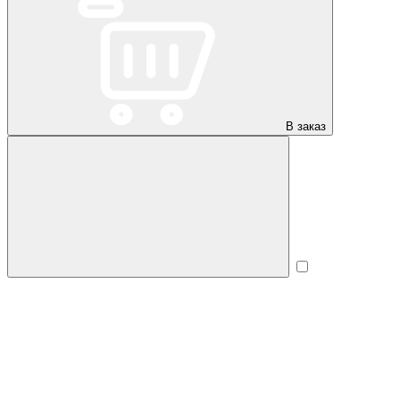
В заказ