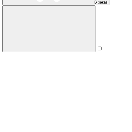
В заказ