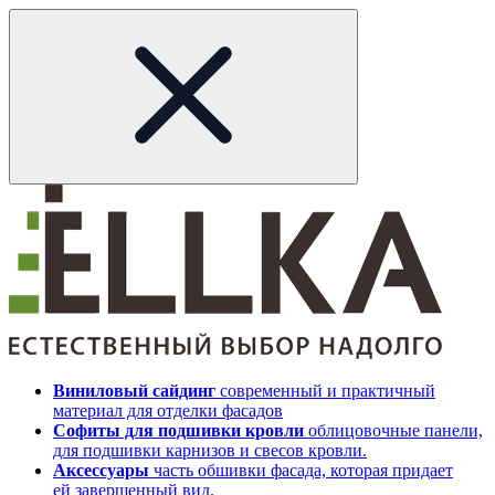
Виниловый сайдинг
современный и практичный
материал для отделки фасадов
Софиты для подшивки кровли
облицовочные панели,
для подшивки карнизов и свесов кровли.
Аксессуары
часть обшивки фасада, которая придает
ей завершенный вид.