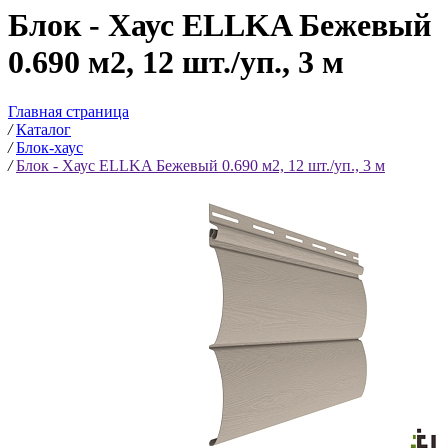
Блок - Хаус ELLKA Бежевый
0.690 м2, 12 шт./уп., 3 м
Главная страница
/
Каталог
/
Блок-хаус
/
Блок - Хаус ELLKA Бежевый 0.690 м2, 12 шт./уп., 3 м