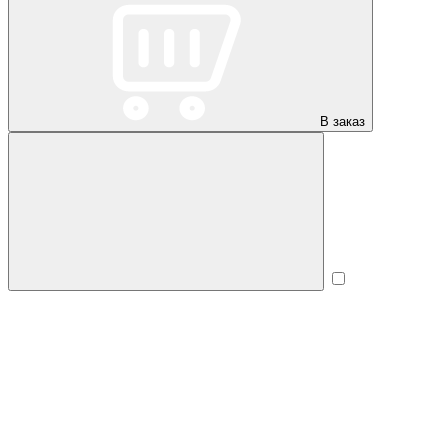
В заказ