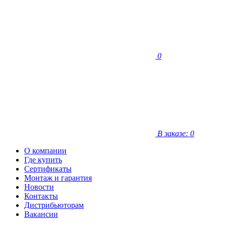
0
В заказе: 0
О компании
Где купить
Сертификаты
Монтаж и гарантия
Новости
Контакты
Дистрибьюторам
Вакансии