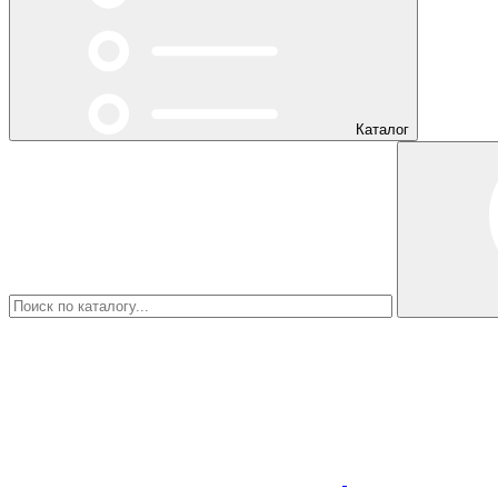
Каталог