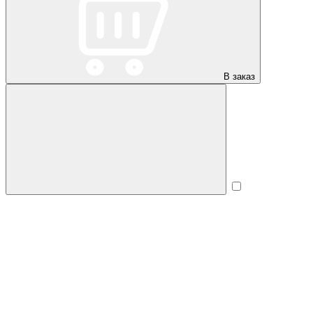
В заказ