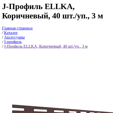
J-Профиль ELLKA,
Коричневый, 40 шт./уп., 3 м
Главная страница
/
Каталог
/
Аксессуары
/
J-профиль
/
J-Профиль ELLKA, Коричневый, 40 шт./уп., 3 м