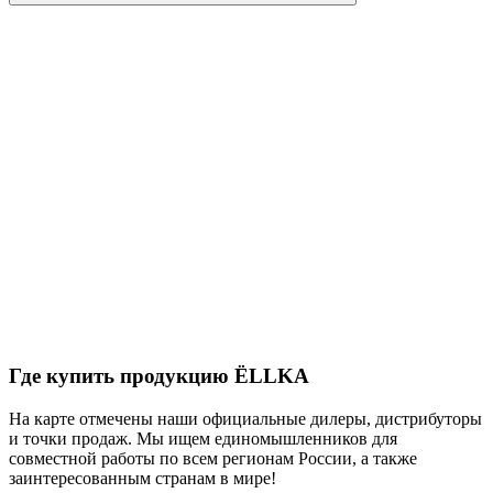
Где купить продукцию
ЁLLKA
Нa карте отмечены наши официальные дилеры, дистрибуторы
и точки продаж. Мы ищем единомышленников для
совместной работы по всем регионам России, а также
заинтересованным странам в мире!