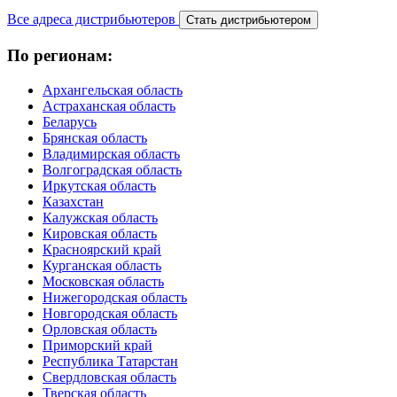
Все адреса дистрибьютеров
Стать дистрибьютером
По регионам:
Архангельская область
Астраханская область
Беларусь
Брянская область
Владимирская область
Волгоградская область
Иркутская область
Казахстан
Калужская область
Кировская область
Красноярский край
Курганская область
Московская область
Нижегородская область
Новгородская область
Орловская область
Приморский край
Республика Татарстан
Свердловская область
Тверская область