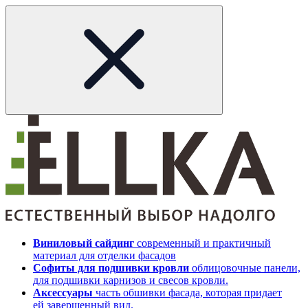
Виниловый сайдинг
современный и практичный
материал для отделки фасадов
Софиты для подшивки кровли
облицовочные панели,
для подшивки карнизов и свесов кровли.
Аксессуары
часть обшивки фасада, которая придает
ей завершенный вид.