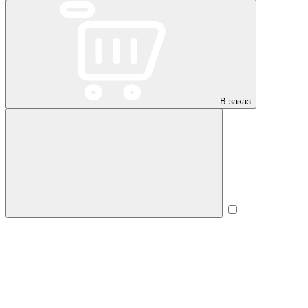
В заказ