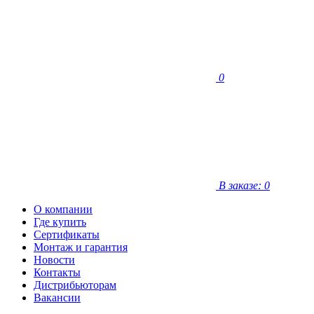
0
В заказе: 0
О компании
Где купить
Сертификаты
Монтаж и гарантия
Новости
Контакты
Дистрибьюторам
Вакансии