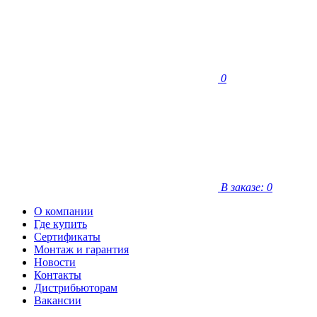
0
В заказе: 0
О компании
Где купить
Сертификаты
Монтаж и гарантия
Новости
Контакты
Дистрибьюторам
Вакансии