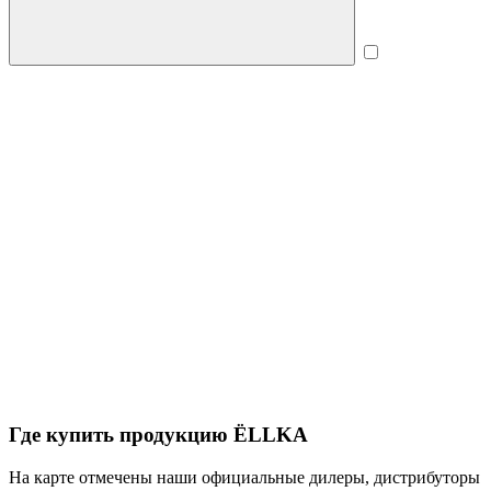
Где купить продукцию
ЁLLKA
Нa карте отмечены наши официальные дилеры, дистрибуторы