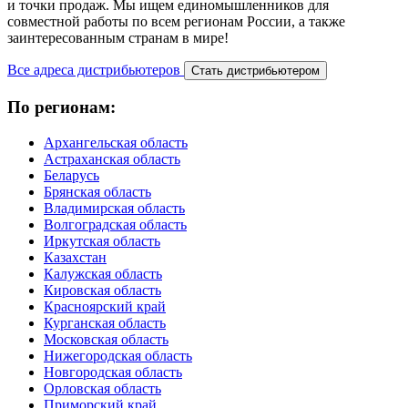
и точки продаж. Мы ищем единомышленников для
совместной работы по всем регионам России, а также
заинтересованным странам в мире!
Все адреса дистрибьютеров
Стать дистрибьютером
По регионам:
Архангельская область
Астраханская область
Беларусь
Брянская область
Владимирская область
Волгоградская область
Иркутская область
Казахстан
Калужская область
Кировская область
Красноярский край
Курганская область
Московская область
Нижегородская область
Новгородская область
Орловская область
Приморский край