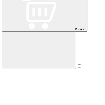
В заказ