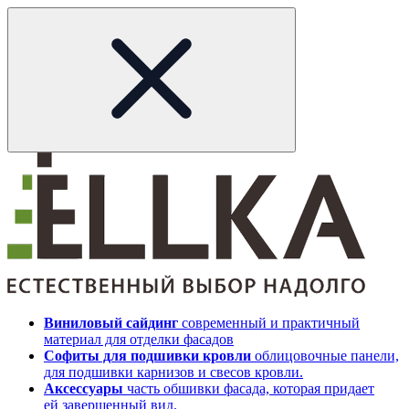
Виниловый сайдинг
современный и практичный
материал для отделки фасадов
Софиты для подшивки кровли
облицовочные панели,
для подшивки карнизов и свесов кровли.
Аксессуары
часть обшивки фасада, которая придает
ей завершенный вид.