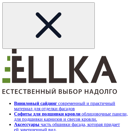
Виниловый сайдинг
современный и практичный
материал для отделки фасадов
Софиты для подшивки кровли
облицовочные панели,
для подшивки карнизов и свесов кровли.
Аксессуары
часть обшивки фасада, которая придает
ей завершенный вид.