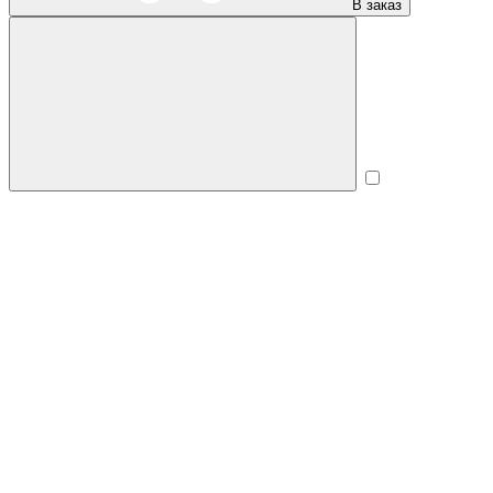
В заказ