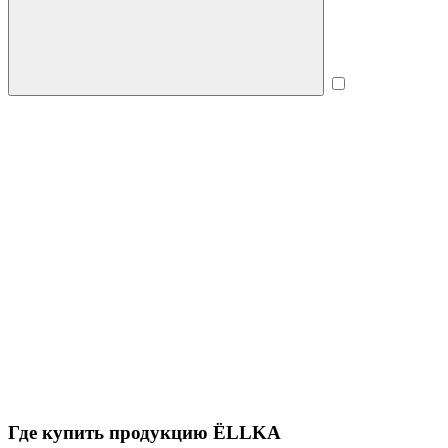
Где купить продукцию
ЁLLKA