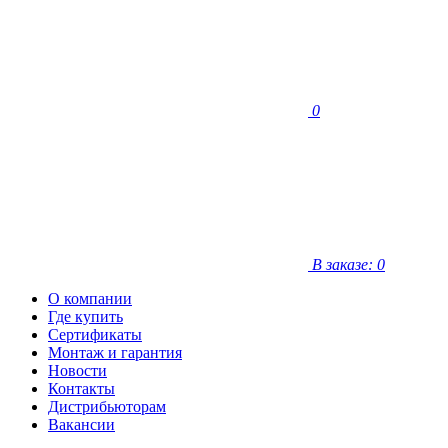
0
В заказе: 0
О компании
Где купить
Сертификаты
Монтаж и гарантия
Новости
Контакты
Дистрибьюторам
Вакансии