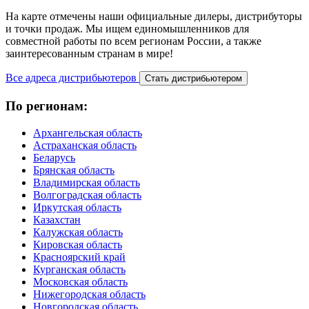
Нa карте отмечены наши официальные дилеры, дистрибуторы
и точки продаж. Мы ищем единомышленников для
совместной работы по всем регионам России, а также
заинтересованным странам в мире!
Все адреса дистрибьютеров
Стать дистрибьютером
По регионам:
Архангельская область
Астраханская область
Беларусь
Брянская область
Владимирская область
Волгоградская область
Иркутская область
Казахстан
Калужская область
Кировская область
Красноярский край
Курганская область
Московская область
Нижегородская область
Новгородская область